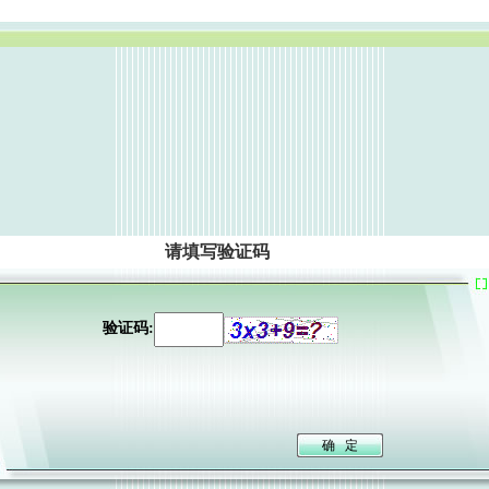
请填写验证码
验证码: